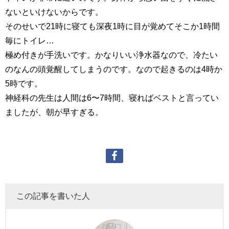
ないといけないからです。
そのせいで21時に寝ても深夜1時に目が覚めてそこか1時間
毎にトイレ…
極め付きが手洗いです。かなりいい浄水器なので、冷たい
のなんの頭覚醒してしまうのです。なので起きるのは4時か
5時です。
神経科の先生は人間は6〜7時間、寝ればベストと言ってい
ましたが、朝が早すぎる。
この記事を書いた人