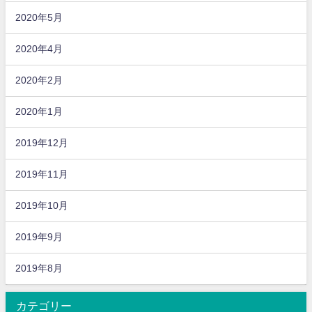
2020年5月
2020年4月
2020年2月
2020年1月
2019年12月
2019年11月
2019年10月
2019年9月
2019年8月
カテゴリー