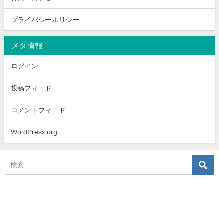
プライバシーポリシー
メタ情報
ログイン
投稿フィード
コメントフィード
WordPress.org