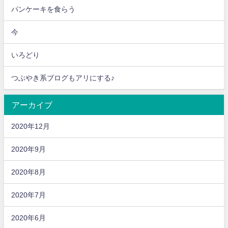
パンケーキを食らう
今
いろどり
つぶやき系ブログもアリにする♪
アーカイブ
2020年12月
2020年9月
2020年8月
2020年7月
2020年6月