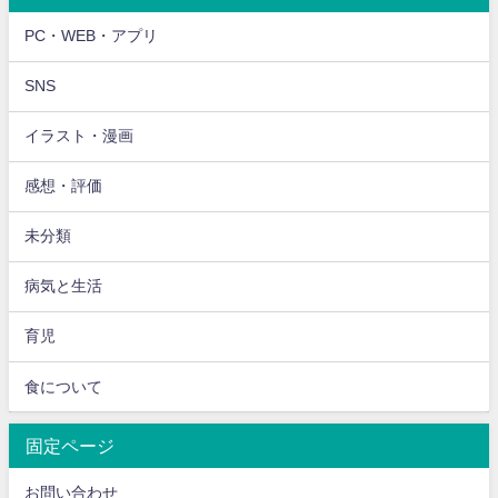
PC・WEB・アプリ
SNS
イラスト・漫画
感想・評価
未分類
病気と生活
育児
食について
固定ページ
お問い合わせ