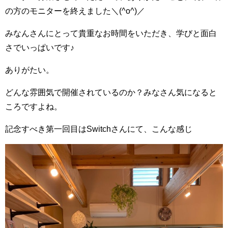
の方のモニターを終えました＼(^o^)／
みなんさんにとって貴重なお時間をいただき、学びと面白
さでいっぱいです♪
ありがたい。
どんな雰囲気で開催されているのか？みなさん気になると
ころですよね。
記念すべき第一回目はSwitchさんにて、こんな感じ