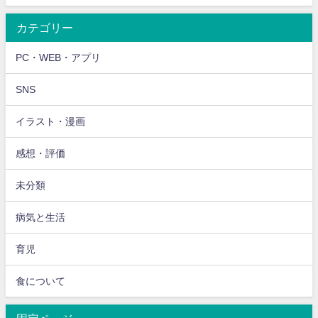
カテゴリー
PC・WEB・アプリ
SNS
イラスト・漫画
感想・評価
未分類
病気と生活
育児
食について