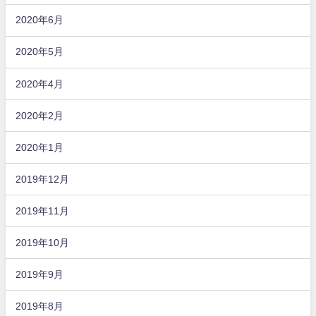
2020年6月
2020年5月
2020年4月
2020年2月
2020年1月
2019年12月
2019年11月
2019年10月
2019年9月
2019年8月