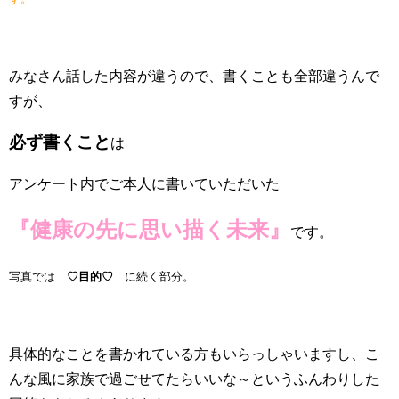
みなさん話した内容が違うので、書くことも全部違うんで
すが、
必ず書くこと
は
アンケート内でご本人に書いていただいた
『健康の先に思い描く未来』
です。
写真では
♡目的♡
に続く部分。
具体的なことを書かれている方もいらっしゃいますし、こ
んな風に家族で過ごせてたらいいな～というふんわりした