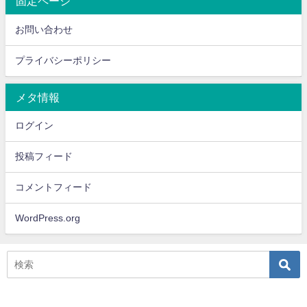
固定ページ
お問い合わせ
プライバシーポリシー
メタ情報
ログイン
投稿フィード
コメントフィード
WordPress.org