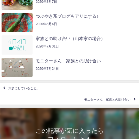
2020年8月7日
つぶやき系ブログもアリにする♪
2020年8月4日
家族との助け合い（山本家の場合）
2020年7月31日
モニターさん 家族との助け合い
2020年7月24日
大切にしていること。
モニターさん 家族との助け合い
この記事が気に入ったら