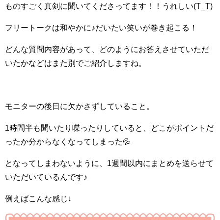
ものすごく真剣に聞いてくださってます！！うれしい(T_T)
フリートークは和やかに♪だいたい笑いが巻き起こる！
どんな質問内容があって、どのようにお答えさせていただ
いたかなどはまた別でご紹介しますね。
モニターの後日に欠かさずしていること。
1時間半も聞いたり喋ったりしていると、どこがポイントだ
ったか分からなくなってしまった💦
となってしまわないように、1週間以内にまとめを送らせて
いただいているんです♪
例えばこんな感じ↓