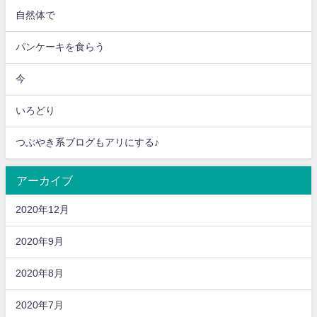
自然体で
パンケーキを食らう
今
いろどり
つぶやき系ブログもアリにする♪
アーカイブ
2020年12月
2020年9月
2020年8月
2020年7月