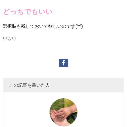
どっちでもいい
選択肢も残しておいて欲しいのです(^^)
♡♡♡
この記事を書いた人