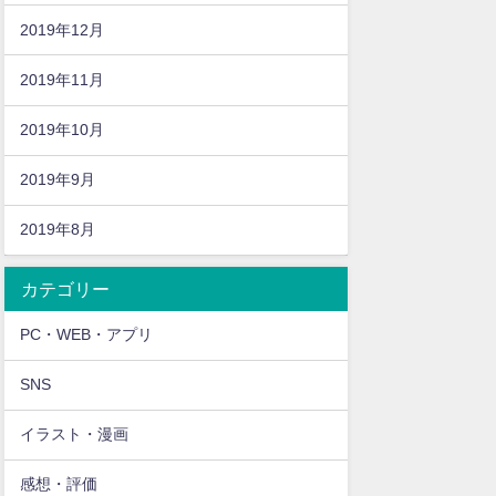
2019年12月
2019年11月
2019年10月
2019年9月
2019年8月
カテゴリー
PC・WEB・アプリ
SNS
イラスト・漫画
感想・評価