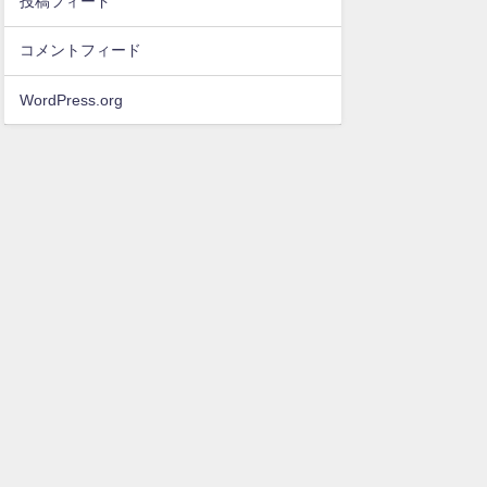
投稿フィード
コメントフィード
WordPress.org