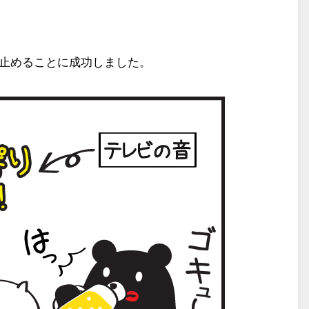
止めることに成功しました。