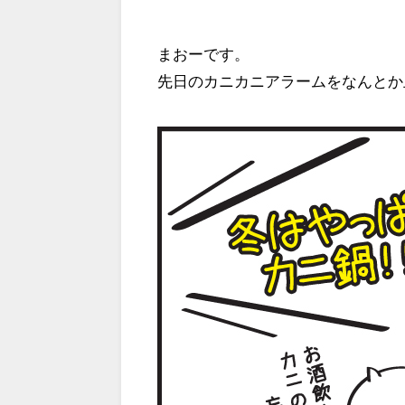
まおーです。
先日のカニカニアラームをなんとか