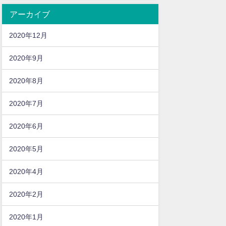
アーカイブ
2020年12月
2020年9月
2020年8月
2020年7月
2020年6月
2020年5月
2020年4月
2020年2月
2020年1月