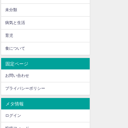
未分類
病気と生活
育児
食について
固定ページ
お問い合わせ
プライバシーポリシー
メタ情報
ログイン