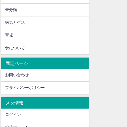
未分類
病気と生活
育児
食について
固定ページ
お問い合わせ
プライバシーポリシー
メタ情報
ログイン