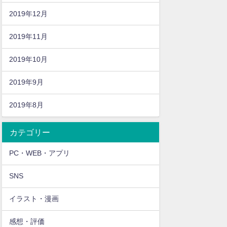
2019年12月
2019年11月
2019年10月
2019年9月
2019年8月
カテゴリー
PC・WEB・アプリ
SNS
イラスト・漫画
感想・評価