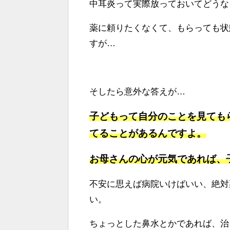
中耳炎って実際放っておいてどうな
薬に頼りたくなくて、もらっても状
すが…
そしたら意外な答えが…
子どもって自分のことを見ても
てることがあるんですよ。
お母さんの心が元気であれば、
不安に思えば病院いけばいい、絶対
い。
ちょっとした鼻水とかであれば、治る