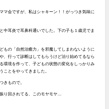
ママ会ですが、私はシャキーン！！がっつき気味に
と中耳炎で耳鼻科通いでした。下の子も１歳児でま
どもの「自然治癒力」を邪魔してしまわないように
や、行って診断はしてもらうけど治り始めてるなら
る環境を作って、子どもの状態の変化をしっかりみ
うことをやってきました。
つきもので。
振り回されてる、このモヤモヤ…