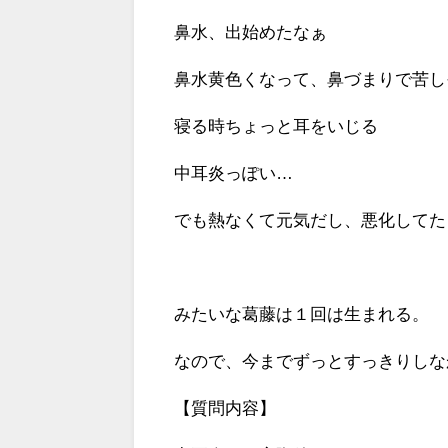
鼻水、出始めたなぁ
鼻水黄色くなって、鼻づまりで苦し
寝る時ちょっと耳をいじる
中耳炎っぽい…
でも熱なくて元気だし、悪化してた
みたいな葛藤は１回は生まれる。
なので、今までずっとすっきりしな
【質問内容】