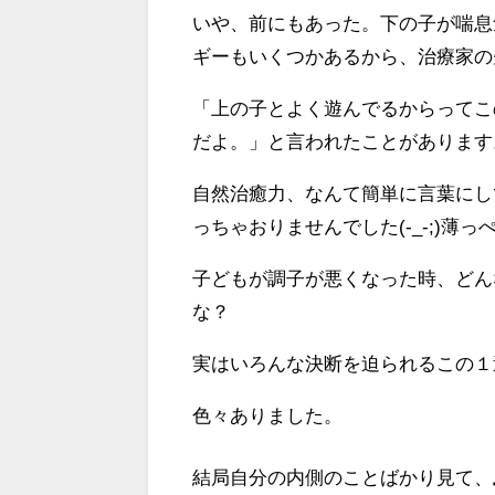
いや、前にもあった。下の子が喘息
ギーもいくつかあるから、治療家の
「上の子とよく遊んでるからってこ
だよ。」と言われたことがあります
自然治癒力、なんて簡単に言葉にし
っちゃおりませんでした(-_-;)薄っ
子どもが調子が悪くなった時、どん
な？
実はいろんな決断を迫られるこの１
色々ありました。
結局自分の内側のことばかり見て、