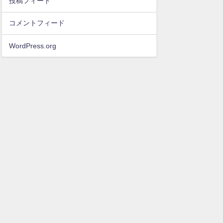
投稿フィード
コメントフィード
WordPress.org