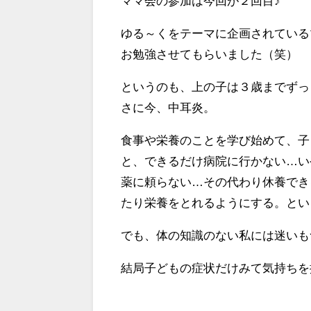
ママ会の参加は今回が２回目♪
ゆる～くをテーマに企画されている
お勉強させてもらいました（笑）
というのも、上の子は３歳までずっ
さに今、中耳炎。
食事や栄養のことを学び始めて、子
と、できるだけ病院に行かない…い
薬に頼らない…その代わり休養でき
たり栄養をとれるようにする。とい
でも、体の知識のない私には迷いも
結局子どもの症状だけみて気持ちを