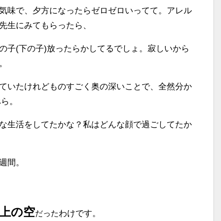
気味で、夕方になったらゼロゼロいってて。アレル
先生にみてもらったら、
の子(下の子)放ったらかしてるでしょ。寂しいから
。
ていたけれどものすごく奥の深いことで、全然分か
ぺら。
な生活をしてたかな？私はどんな顔で過ごしてたか
週間。
上の空
わけです。
だった