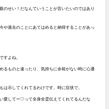
親のせい！だなんていうことが言いたいのではあり
今や過去のことにあてはめると納得することがあっ
ですよね。
めるものと違ったり、気持ちに余裕がない時に心通
もは示してくれてるわけです。時に症状で。
い愛してー
♡って全身全霊伝えてくれてるんだな