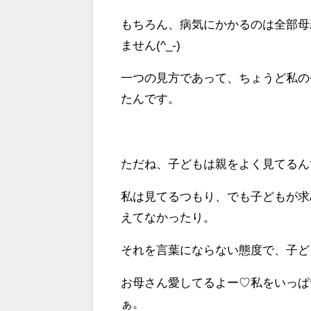
もちろん、病気にかかるのは全部母
ません(^_-)
一つの見方であって、ちょうど私の
たんです。
ただね、子どもは親をよく見てるん
私は見てるつもり、でも子どもが求
えてなかったり。
それを言葉にならない態度で、子ど
お母さん愛してるよー♡私をいっぱ
ぁ。