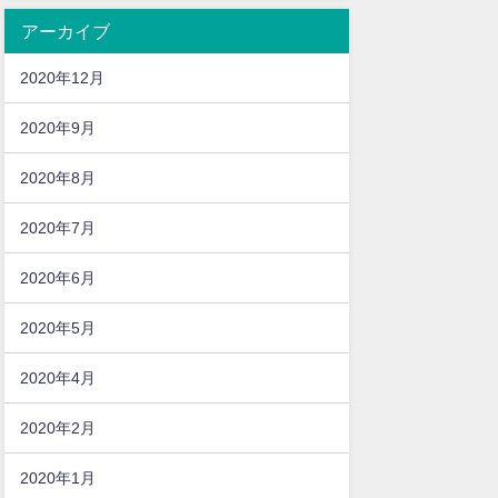
アーカイブ
2020年12月
2020年9月
2020年8月
2020年7月
2020年6月
2020年5月
2020年4月
2020年2月
2020年1月