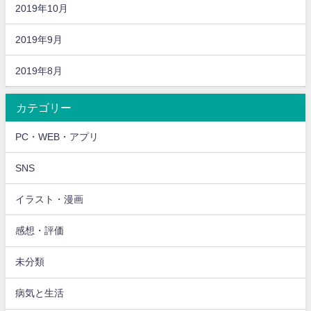
2019年10月
2019年9月
2019年8月
カテゴリー
PC・WEB・アプリ
SNS
イラスト・漫画
感想・評価
未分類
病気と生活