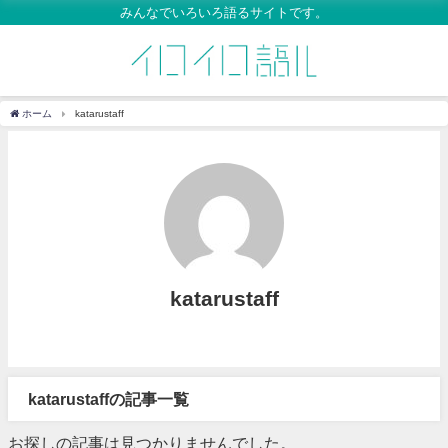
みんなでいろいろ語るサイトです。
ホーム
katarustaff
katarustaff
katarustaffの記事一覧
お探しの記事は見つかりませんでした。