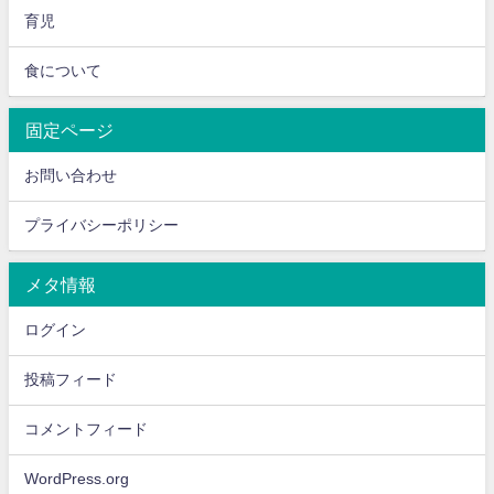
育児
食について
固定ページ
お問い合わせ
プライバシーポリシー
メタ情報
ログイン
投稿フィード
コメントフィード
WordPress.org