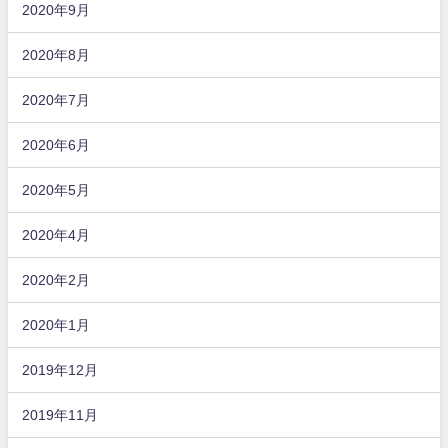
2020年9月
2020年8月
2020年7月
2020年6月
2020年5月
2020年4月
2020年2月
2020年1月
2019年12月
2019年11月