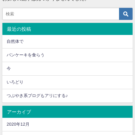
最近の投稿
自然体で
パンケーキを食らう
今
いろどり
つぶやき系ブログもアリにする♪
アーカイブ
2020年12月