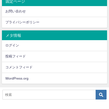
固定ページ
お問い合わせ
プライバシーポリシー
メタ情報
ログイン
投稿フィード
コメントフィード
WordPress.org