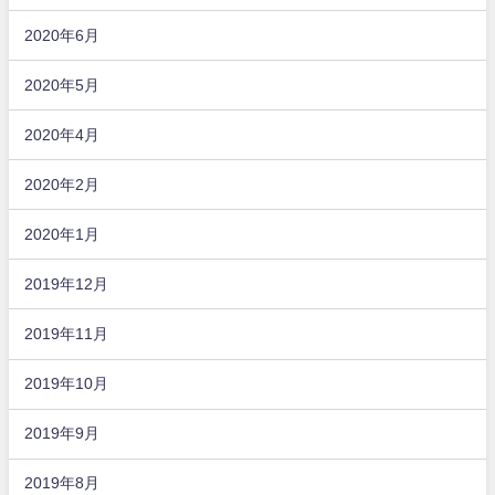
2020年6月
2020年5月
2020年4月
2020年2月
2020年1月
2019年12月
2019年11月
2019年10月
2019年9月
2019年8月