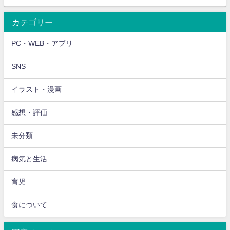
カテゴリー
PC・WEB・アプリ
SNS
イラスト・漫画
感想・評価
未分類
病気と生活
育児
食について