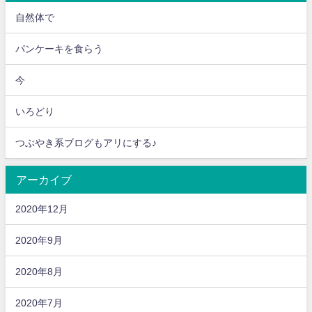
自然体で
パンケーキを食らう
今
いろどり
つぶやき系ブログもアリにする♪
アーカイブ
2020年12月
2020年9月
2020年8月
2020年7月