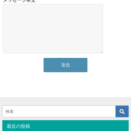
メッセージ本文
最近の投稿