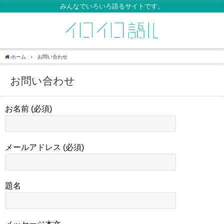
みんなでいろいろ語るサイトです。
ホーム
お問い合わせ
お問い合わせ
お名前 (必須)
メールアドレス (必須)
題名